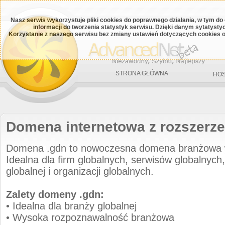
Nasz serwis wykorzystuje pliki cookies do poprawnego działania, w tym do
informacji do tworzenia statystyk serwisu. Dzięki danym sytatys
Korzystanie z naszego serwisu bez zmiany ustawień dotyczących cookies o
STRONA GŁÓWNA
HOS
Domena internetowa z rozszerz
Domena .gdn to nowoczesna domena branżowa 
Idealna dla firm globalnych, serwisów globalnych,
globalnej i organizacji globalnych.
Zalety domeny .gdn:
• Idealna dla branży globalnej
• Wysoka rozpoznawalność branżowa