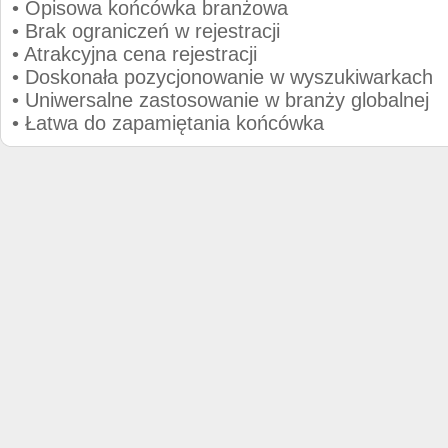
• Opisowa końcówka branżowa
• Brak ograniczeń w rejestracji
• Atrakcyjna cena rejestracji
• Doskonała pozycjonowanie w wyszukiwarkach
• Uniwersalne zastosowanie w branży globalnej
• Łatwa do zapamiętania końcówka