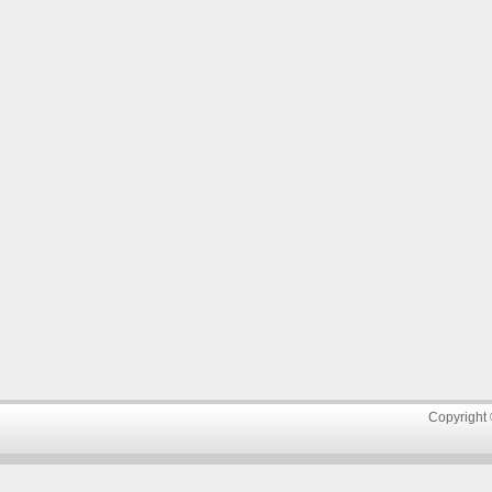
Copyright