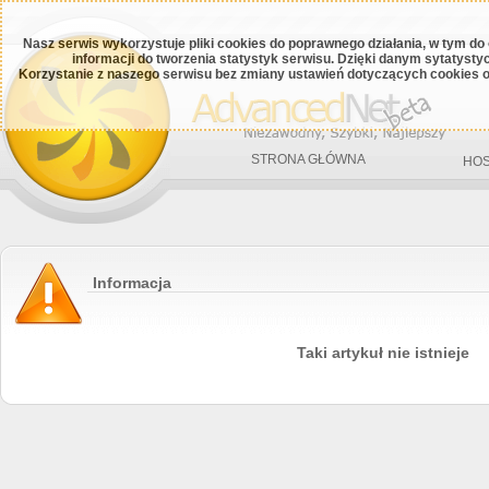
Nasz serwis wykorzystuje pliki cookies do poprawnego działania, w tym do
informacji do tworzenia statystyk serwisu. Dzięki danym sytatys
Korzystanie z naszego serwisu bez zmiany ustawień dotyczących cookies o
STRONA GŁÓWNA
HOS
Informacja
Taki artykuł nie istnieje