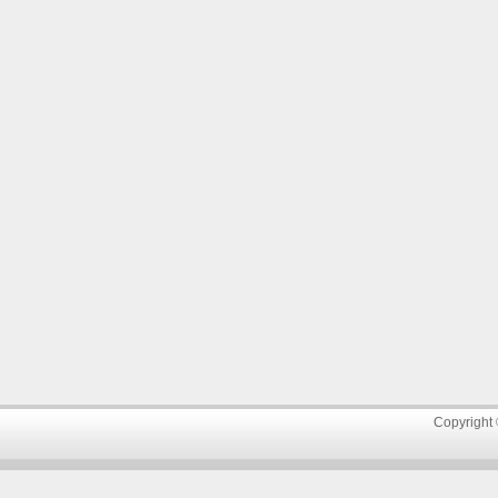
Copyright