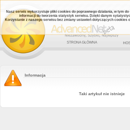
Nasz serwis wykorzystuje pliki cookies do poprawnego działania, w tym do
informacji do tworzenia statystyk serwisu. Dzięki danym sytatys
Korzystanie z naszego serwisu bez zmiany ustawień dotyczących cookies o
STRONA GŁÓWNA
HOS
Informacja
Taki artykuł nie istnieje