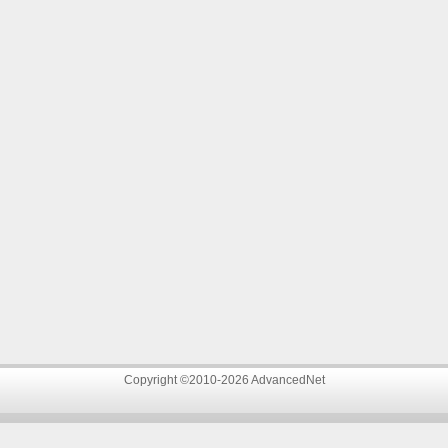
Copyright ©2010-2026 AdvancedNet