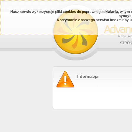
Nasz serwis wykorzystuje pliki cookies do poprawnego działania, w tym 
sytatys
Korzystanie z naszego serwisu bez zmiany u
STRON
Informacja