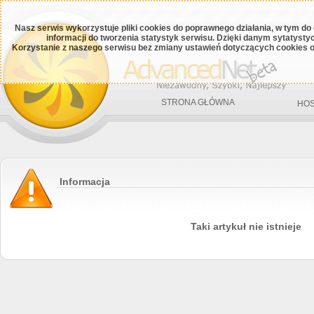
Nasz serwis wykorzystuje pliki cookies do poprawnego działania, w tym do
informacji do tworzenia statystyk serwisu. Dzięki danym sytatys
Korzystanie z naszego serwisu bez zmiany ustawień dotyczących cookies o
STRONA GŁÓWNA
HOS
Informacja
Taki artykuł nie istnieje