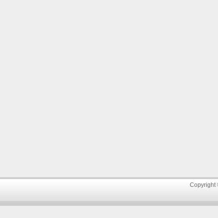
Copyright