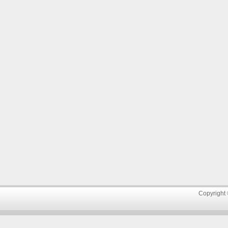
Copyright