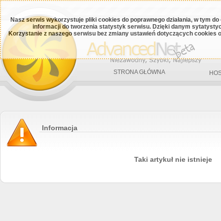
Nasz serwis wykorzystuje pliki cookies do poprawnego działania, w tym do
informacji do tworzenia statystyk serwisu. Dzięki danym sytatys
Korzystanie z naszego serwisu bez zmiany ustawień dotyczących cookies o
STRONA GŁÓWNA
HOS
Informacja
Taki artykuł nie istnieje