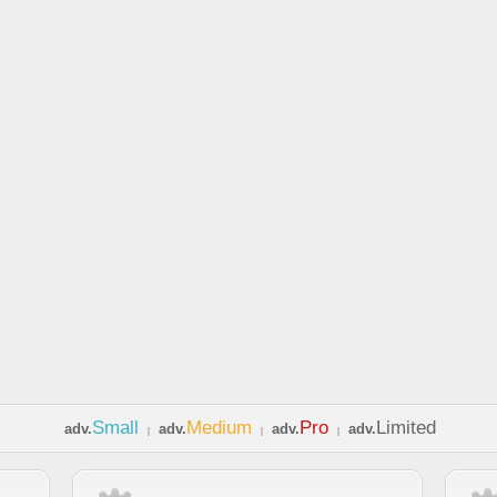
Small
Medium
Pro
Limited
adv.
adv.
adv.
adv.
|
|
|