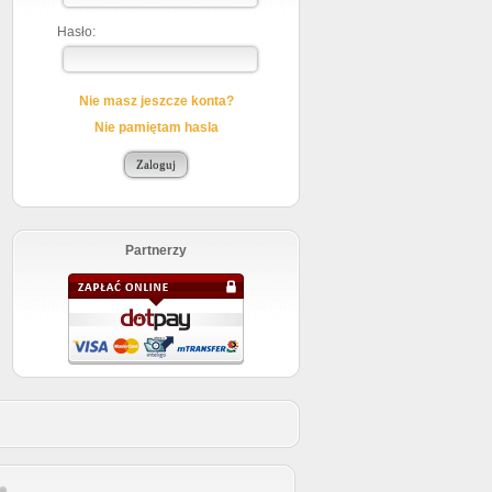
Hasło:
Nie masz jeszcze konta?
Nie pamiętam hasla
Partnerzy