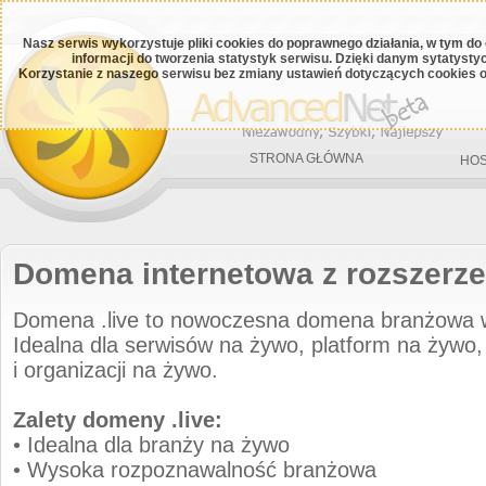
Nasz serwis wykorzystuje pliki cookies do poprawnego działania, w tym do
informacji do tworzenia statystyk serwisu. Dzięki danym sytatys
Korzystanie z naszego serwisu bez zmiany ustawień dotyczących cookies o
STRONA GŁÓWNA
HOS
Domena internetowa z rozszerze
Domena .live to nowoczesna domena branżowa 
Idealna dla serwisów na żywo, platform na żywo,
i organizacji na żywo.
Zalety domeny .live:
• Idealna dla branży na żywo
• Wysoka rozpoznawalność branżowa