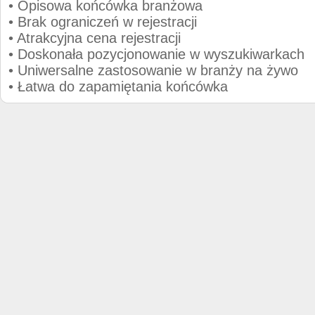
• Opisowa końcówka branżowa
• Brak ograniczeń w rejestracji
• Atrakcyjna cena rejestracji
• Doskonała pozycjonowanie w wyszukiwarkach
• Uniwersalne zastosowanie w branży na żywo
• Łatwa do zapamiętania końcówka