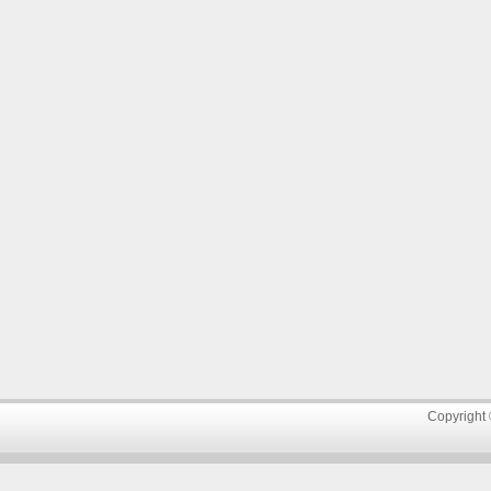
Copyright