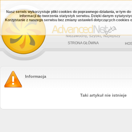
Nasz serwis wykorzystuje pliki cookies do poprawnego działania, w tym do
informacji do tworzenia statystyk serwisu. Dzięki danym sytatys
Korzystanie z naszego serwisu bez zmiany ustawień dotyczących cookies o
STRONA GŁÓWNA
HOS
Informacja
Taki artykuł nie istnieje