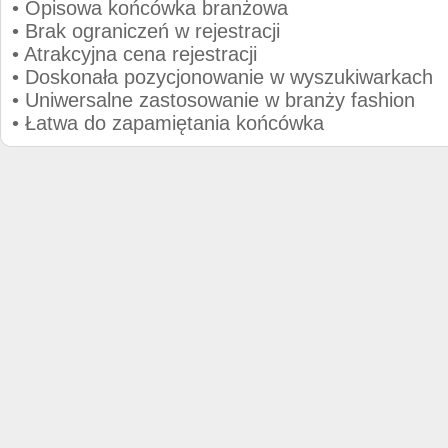
• Opisowa końcówka branżowa
• Brak ograniczeń w rejestracji
• Atrakcyjna cena rejestracji
• Doskonała pozycjonowanie w wyszukiwarkach
• Uniwersalne zastosowanie w branży fashion
• Łatwa do zapamiętania końcówka