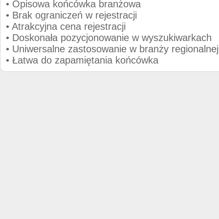
• Opisowa końcówka branżowa
• Brak ograniczeń w rejestracji
• Atrakcyjna cena rejestracji
• Doskonała pozycjonowanie w wyszukiwarkach
• Uniwersalne zastosowanie w branży regionalnej
• Łatwa do zapamiętania końcówka