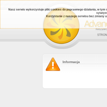
Nasz serwis wykorzystuje pliki cookies do poprawnego działania, w tym 
sytatys
Korzystanie z naszego serwisu bez zmiany u
STRON
Informacja