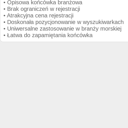
• Opisowa końcówka branżowa
• Brak ograniczeń w rejestracji
• Atrakcyjna cena rejestracji
• Doskonała pozycjonowanie w wyszukiwarkach
• Uniwersalne zastosowanie w branży morskiej
• Łatwa do zapamiętania końcówka