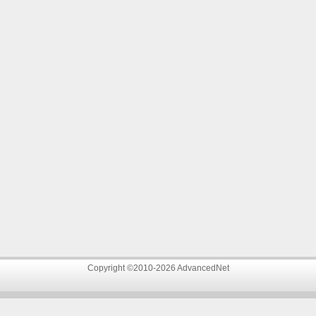
Copyright ©2010-2026 AdvancedNet