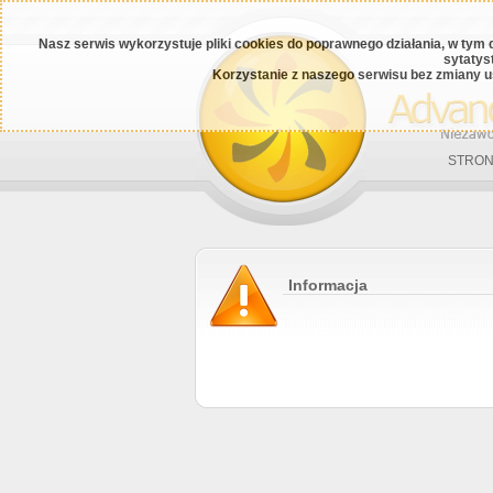
Nasz serwis wykorzystuje pliki cookies do poprawnego działania, w tym 
sytatys
Korzystanie z naszego serwisu bez zmiany u
STRON
Informacja