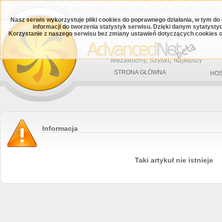
Nasz serwis wykorzystuje pliki cookies do poprawnego działania, w tym do
informacji do tworzenia statystyk serwisu. Dzięki danym sytatys
Korzystanie z naszego serwisu bez zmiany ustawień dotyczących cookies o
STRONA GŁÓWNA
HOS
Informacja
Taki artykuł nie istnieje