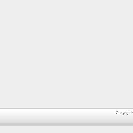
Copyright