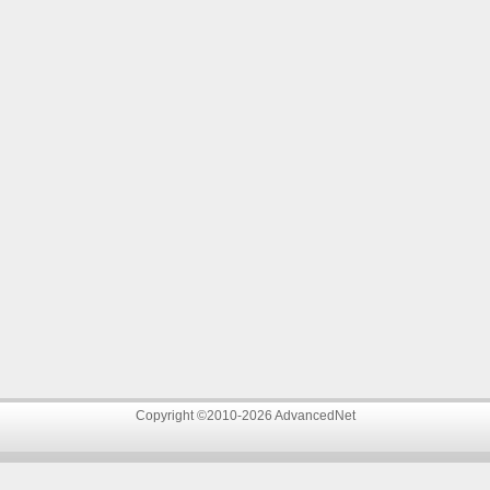
Copyright ©2010-2026 AdvancedNet