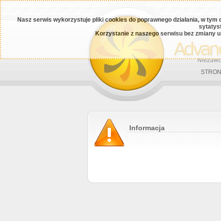
Nasz serwis wykorzystuje pliki cookies do poprawnego działania, w tym 
sytatys
Korzystanie z naszego serwisu bez zmiany u
STRON
Informacja