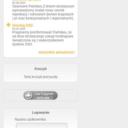
05.08.2022
Szanowni Państwo,Z dniem dzisiejszym
wprowadzony został nowy cennik
rejestracji i odnowień domen krajowych
(.pl oraz funkcjonalnych i regionalnych).
Hosting SSD
03.02.2022
Pragniemy poinformować Państwa, że
od dnia dzisiejszego usługi hostingowe
świadczone są z wykorzystaniem
dysków SSD.
wszystkie aktualności
Koszyk
Twój koszyk jest pusty
Logowanie
Nazwa użytkownika: