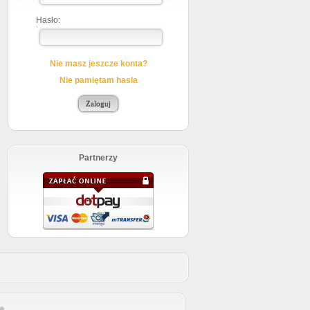
Hasło:
Nie masz jeszcze konta?
Nie pamiętam hasla
Partnerzy