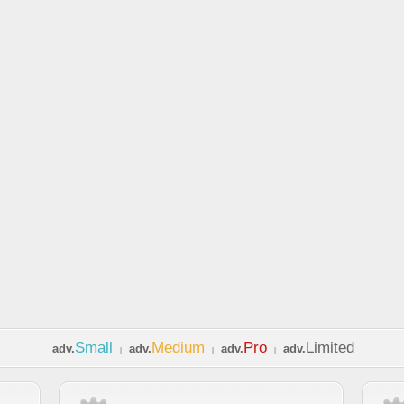
Small
Medium
Pro
Limited
adv.
adv.
adv.
adv.
|
|
|