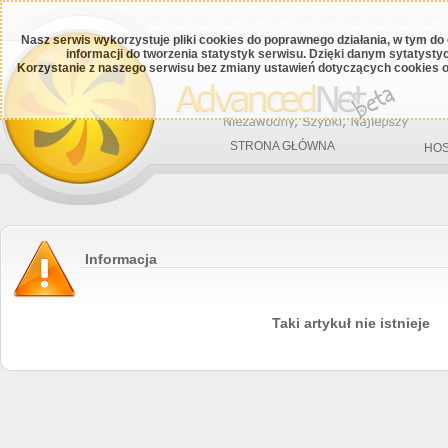
Nasz serwis wykorzystuje pliki cookies do poprawnego działania, w tym do
informacji do tworzenia statystyk serwisu. Dzięki danym sytatys
Korzystanie z naszego serwisu bez zmiany ustawień dotyczących cookies o
STRONA GŁÓWNA
HOS
Informacja
Taki artykuł nie istnieje