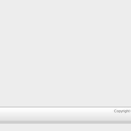
Copyright