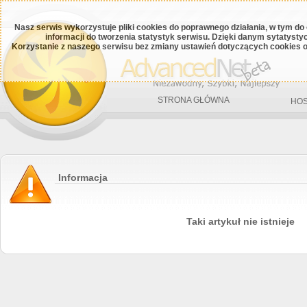
Nasz serwis wykorzystuje pliki cookies do poprawnego działania, w tym do
informacji do tworzenia statystyk serwisu. Dzięki danym sytatys
Korzystanie z naszego serwisu bez zmiany ustawień dotyczących cookies o
STRONA GŁÓWNA
HOS
Informacja
Taki artykuł nie istnieje