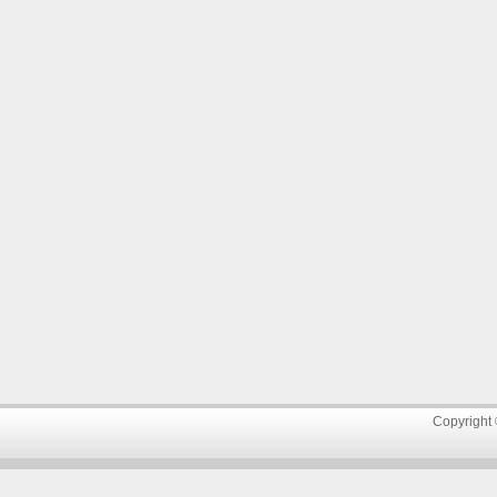
Copyright