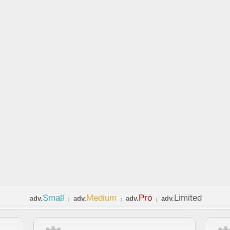
Small
Medium
Pro
Limited
adv.
adv.
adv.
adv.
|
|
|