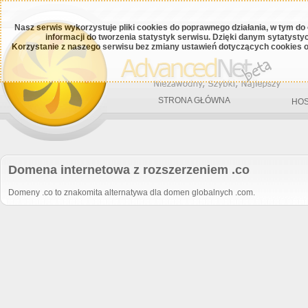
Nasz serwis wykorzystuje pliki cookies do poprawnego działania, w tym do
informacji do tworzenia statystyk serwisu. Dzięki danym sytatys
Korzystanie z naszego serwisu bez zmiany ustawień dotyczących cookies o
STRONA GŁÓWNA
HOS
Domena internetowa z rozszerzeniem .co
Domeny .co to znakomita alternatywa dla domen globalnych .com.