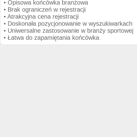
• Opisowa końcówka branżowa
• Brak ograniczeń w rejestracji
• Atrakcyjna cena rejestracji
• Doskonała pozycjonowanie w wyszukiwarkach
• Uniwersalne zastosowanie w branży sportowej
• Łatwa do zapamiętania końcówka