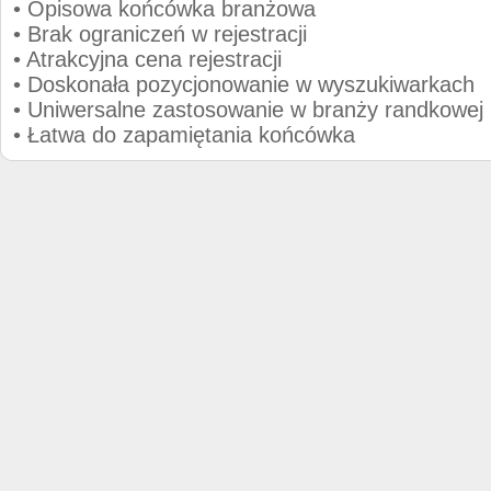
• Opisowa końcówka branżowa
• Brak ograniczeń w rejestracji
• Atrakcyjna cena rejestracji
• Doskonała pozycjonowanie w wyszukiwarkach
• Uniwersalne zastosowanie w branży randkowej
• Łatwa do zapamiętania końcówka