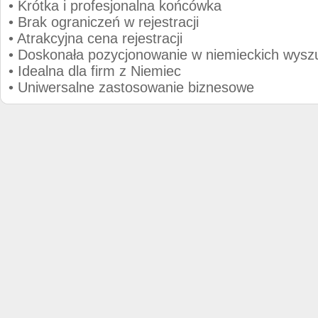
• Krótka i profesjonalna końcówka
• Brak ograniczeń w rejestracji
• Atrakcyjna cena rejestracji
• Doskonała pozycjonowanie w niemieckich wysz
• Idealna dla firm z Niemiec
• Uniwersalne zastosowanie biznesowe