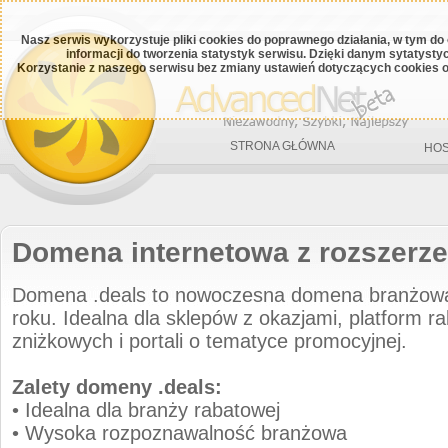
Nasz serwis wykorzystuje pliki cookies do poprawnego działania, w tym do
informacji do tworzenia statystyk serwisu. Dzięki danym sytatys
Korzystanie z naszego serwisu bez zmiany ustawień dotyczących cookies o
STRONA GŁÓWNA
HOS
Domena internetowa z rozszerze
Domena .deals to nowoczesna domena branżow
roku. Idealna dla sklepów z okazjami, platform 
zniżkowych i portali o tematyce promocyjnej.
Zalety domeny .deals:
• Idealna dla branży rabatowej
• Wysoka rozpoznawalność branżowa