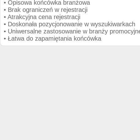
• Opisowa końcówka branżowa
• Brak ograniczeń w rejestracji
• Atrakcyjna cena rejestracji
• Doskonała pozycjonowanie w wyszukiwarkach
• Uniwersalne zastosowanie w branży promocyjn
• Łatwa do zapamiętania końcówka