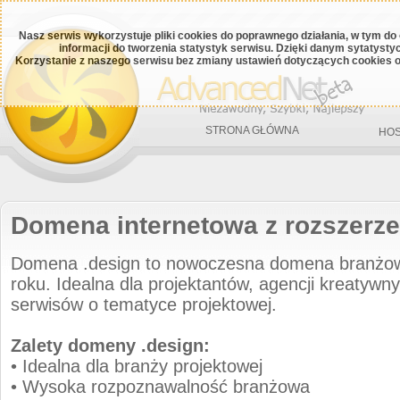
Nasz serwis wykorzystuje pliki cookies do poprawnego działania, w tym do
informacji do tworzenia statystyk serwisu. Dzięki danym sytatys
Korzystanie z naszego serwisu bez zmiany ustawień dotyczących cookies o
STRONA GŁÓWNA
HOS
Domena internetowa z rozszerze
Domena .design to nowoczesna domena branżo
roku. Idealna dla projektantów, agencji kreatywny
serwisów o tematyce projektowej.
Zalety domeny .design:
• Idealna dla branży projektowej
• Wysoka rozpoznawalność branżowa