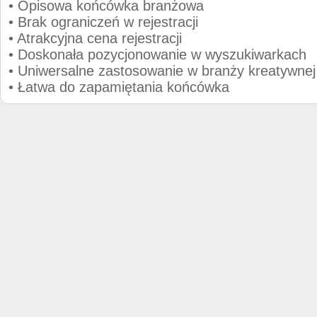
• Opisowa końcówka branżowa
• Brak ograniczeń w rejestracji
• Atrakcyjna cena rejestracji
• Doskonała pozycjonowanie w wyszukiwarkach
• Uniwersalne zastosowanie w branży kreatywnej
• Łatwa do zapamiętania końcówka