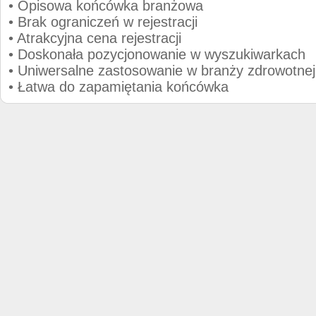
• Opisowa końcówka branżowa
• Brak ograniczeń w rejestracji
• Atrakcyjna cena rejestracji
• Doskonała pozycjonowanie w wyszukiwarkach
• Uniwersalne zastosowanie w branży zdrowotnej
• Łatwa do zapamiętania końcówka