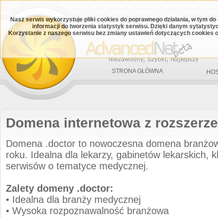
Nasz serwis wykorzystuje pliki cookies do poprawnego działania, w tym do
informacji do tworzenia statystyk serwisu. Dzięki danym sytatys
Korzystanie z naszego serwisu bez zmiany ustawień dotyczących cookies o
STRONA GŁÓWNA
HOS
Domena internetowa z rozszerze
Domena .doctor to nowoczesna domena branżo
roku. Idealna dla lekarzy, gabinetów lekarskich, 
serwisów o tematyce medycznej.
Zalety domeny .doctor:
• Idealna dla branży medycznej
• Wysoka rozpoznawalność branżowa