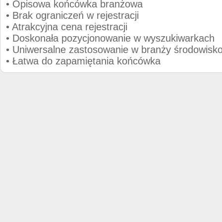
• Opisowa końcówka branżowa
• Brak ograniczeń w rejestracji
• Atrakcyjna cena rejestracji
• Doskonała pozycjonowanie w wyszukiwarkach
• Uniwersalne zastosowanie w branży środowisk
• Łatwa do zapamiętania końcówka