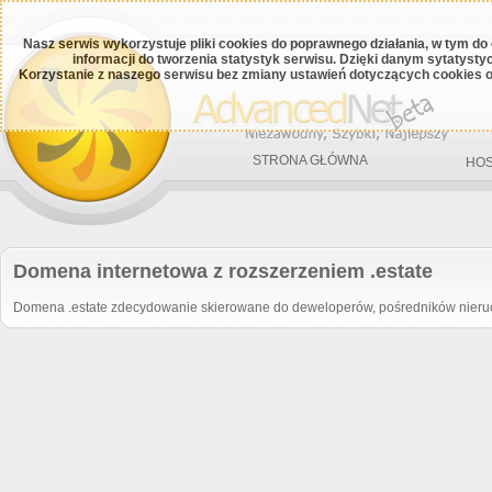
Nasz serwis wykorzystuje pliki cookies do poprawnego działania, w tym do
informacji do tworzenia statystyk serwisu. Dzięki danym sytatys
Korzystanie z naszego serwisu bez zmiany ustawień dotyczących cookies o
STRONA GŁÓWNA
HOS
Domena internetowa z rozszerzeniem .estate
Domena .estate zdecydowanie skierowane do deweloperów, pośredników nieruch