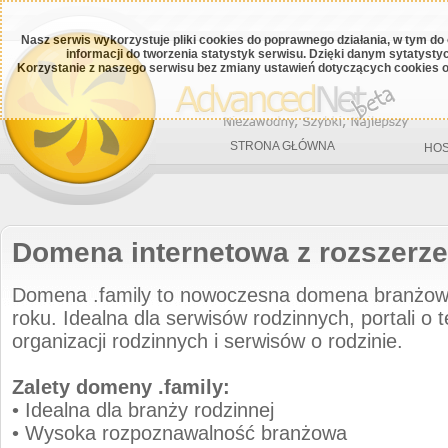
Nasz serwis wykorzystuje pliki cookies do poprawnego działania, w tym do
informacji do tworzenia statystyk serwisu. Dzięki danym sytatys
Korzystanie z naszego serwisu bez zmiany ustawień dotyczących cookies o
STRONA GŁÓWNA
HOS
Domena internetowa z rozszerze
Domena .family to nowoczesna domena branżo
roku. Idealna dla serwisów rodzinnych, portali o 
organizacji rodzinnych i serwisów o rodzinie.
Zalety domeny .family:
• Idealna dla branży rodzinnej
• Wysoka rozpoznawalność branżowa