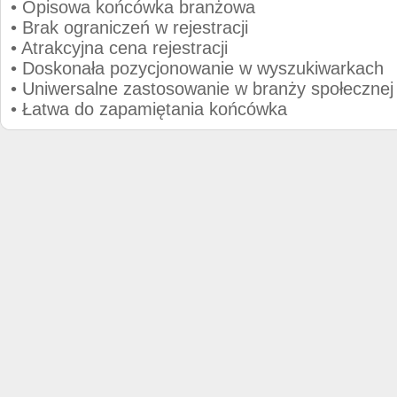
• Opisowa końcówka branżowa
• Brak ograniczeń w rejestracji
• Atrakcyjna cena rejestracji
• Doskonała pozycjonowanie w wyszukiwarkach
• Uniwersalne zastosowanie w branży społecznej
• Łatwa do zapamiętania końcówka