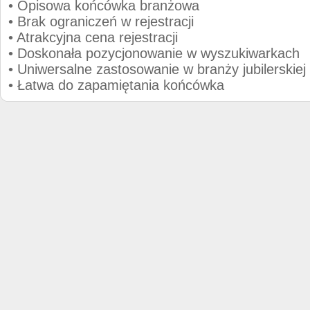
• Opisowa końcówka branżowa
• Brak ograniczeń w rejestracji
• Atrakcyjna cena rejestracji
• Doskonała pozycjonowanie w wyszukiwarkach
• Uniwersalne zastosowanie w branży jubilerskiej
• Łatwa do zapamiętania końcówka