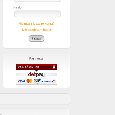
Hasło:
Nie masz jeszcze konta?
Nie pamiętam hasla
Partnerzy