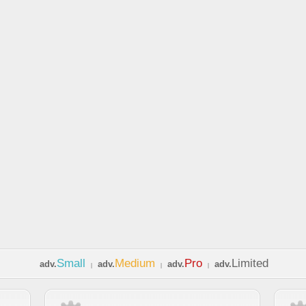
Small
Medium
Pro
Limited
adv.
adv.
adv.
adv.
|
|
|