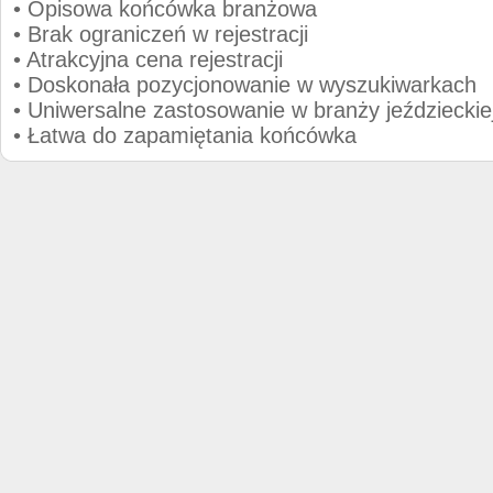
• Opisowa końcówka branżowa
• Brak ograniczeń w rejestracji
• Atrakcyjna cena rejestracji
• Doskonała pozycjonowanie w wyszukiwarkach
• Uniwersalne zastosowanie w branży jeździeckie
• Łatwa do zapamiętania końcówka