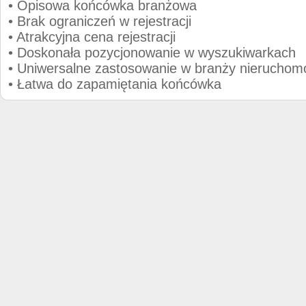
• Opisowa końcówka branżowa
• Brak ograniczeń w rejestracji
• Atrakcyjna cena rejestracji
• Doskonała pozycjonowanie w wyszukiwarkach
• Uniwersalne zastosowanie w branży nieruchom
• Łatwa do zapamiętania końcówka