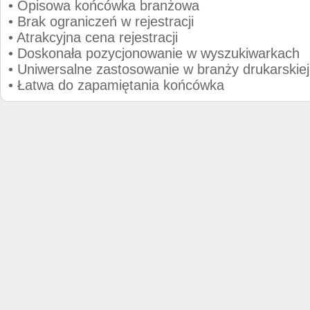
• Opisowa końcówka branżowa
• Brak ograniczeń w rejestracji
• Atrakcyjna cena rejestracji
• Doskonała pozycjonowanie w wyszukiwarkach
• Uniwersalne zastosowanie w branży drukarskiej
• Łatwa do zapamiętania końcówka