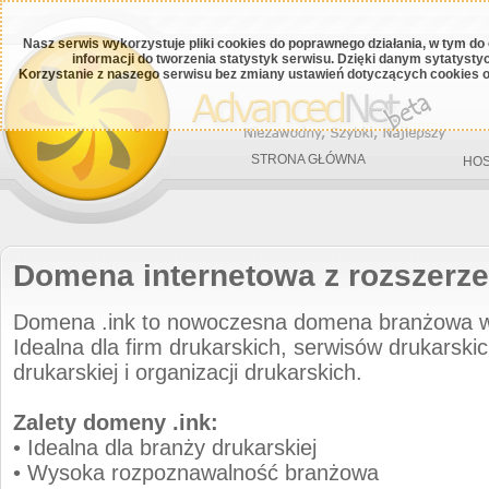
Nasz serwis wykorzystuje pliki cookies do poprawnego działania, w tym do
informacji do tworzenia statystyk serwisu. Dzięki danym sytatys
Korzystanie z naszego serwisu bez zmiany ustawień dotyczących cookies o
STRONA GŁÓWNA
HOS
Domena internetowa z rozszerze
Domena .ink to nowoczesna domena branżowa 
Idealna dla firm drukarskich, serwisów drukarskic
drukarskiej i organizacji drukarskich.
Zalety domeny .ink:
• Idealna dla branży drukarskiej
• Wysoka rozpoznawalność branżowa