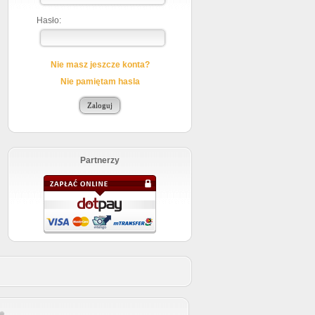
Hasło:
Nie masz jeszcze konta?
Nie pamiętam hasla
Partnerzy