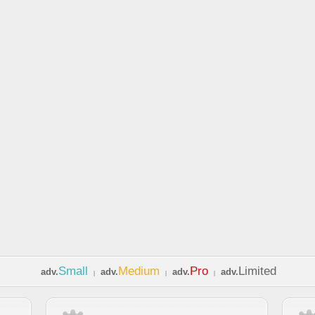
Small
Medium
Pro
Limited
adv.
adv.
adv.
adv.
|
|
|