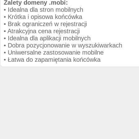
Zalety domeny .mobi:
• Idealna dla stron mobilnych
• Krótka i opisowa końcówka
• Brak ograniczeń w rejestracji
• Atrakcyjna cena rejestracji
• Idealna dla aplikacji mobilnych
• Dobra pozycjonowanie w wyszukiwarkach
• Uniwersalne zastosowanie mobilne
• Łatwa do zapamiętania końcówka