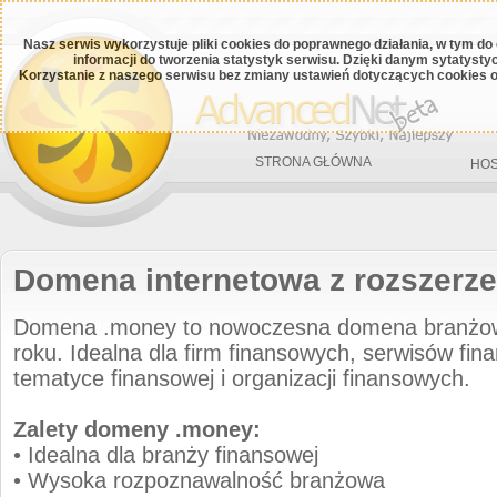
Nasz serwis wykorzystuje pliki cookies do poprawnego działania, w tym do
informacji do tworzenia statystyk serwisu. Dzięki danym sytatys
Korzystanie z naszego serwisu bez zmiany ustawień dotyczących cookies o
STRONA GŁÓWNA
HOS
Domena internetowa z rozszerz
Domena .money to nowoczesna domena branżo
roku. Idealna dla firm finansowych, serwisów fina
tematyce finansowej i organizacji finansowych.
Zalety domeny .money:
• Idealna dla branży finansowej
• Wysoka rozpoznawalność branżowa