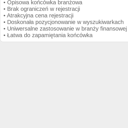
• Opisowa końcówka branżowa
• Brak ograniczeń w rejestracji
• Atrakcyjna cena rejestracji
• Doskonała pozycjonowanie w wyszukiwarkach
• Uniwersalne zastosowanie w branży finansowej
• Łatwa do zapamiętania końcówka