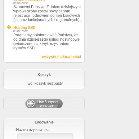
05.08.2022
Szanowni Państwo,Z dniem dzisiejszym
wprowadzony został nowy cennik
rejestracji i odnowień domen krajowych
(.pl oraz funkcjonalnych i regionalnych).
Hosting SSD
03.02.2022
Pragniemy poinformować Państwa, że
od dnia dzisiejszego usługi hostingowe
świadczone są z wykorzystaniem
dysków SSD.
wszystkie aktualności
Koszyk
Twój koszyk jest pusty
Logowanie
Nazwa użytkownika: