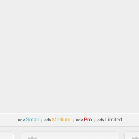
Small
Medium
Pro
Limited
adv.
adv.
adv.
adv.
|
|
|