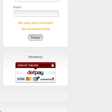
Hasło:
Nie masz jeszcze konta?
Nie pamiętam hasla
Partnerzy