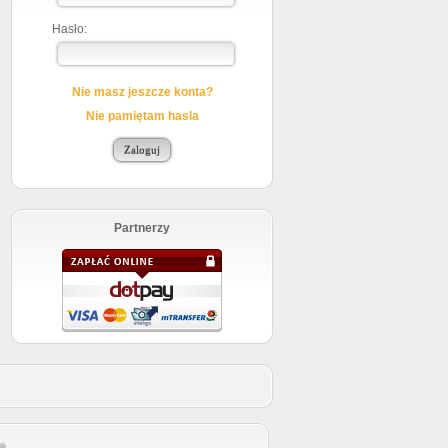
Hasło:
Nie masz jeszcze konta?
Nie pamiętam hasla
Partnerzy