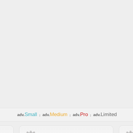
Small
Medium
Pro
Limited
adv.
adv.
adv.
adv.
|
|
|