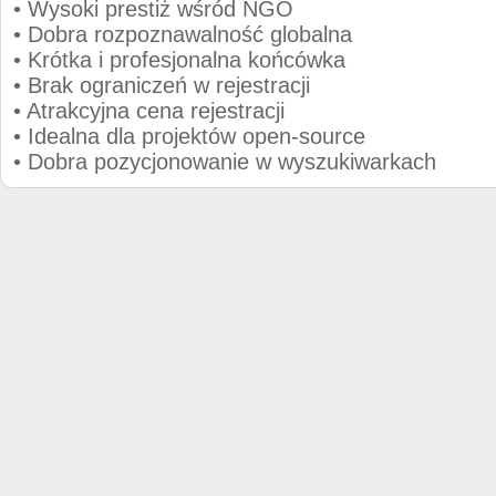
• Wysoki prestiż wśród NGO
• Dobra rozpoznawalność globalna
• Krótka i profesjonalna końcówka
• Brak ograniczeń w rejestracji
• Atrakcyjna cena rejestracji
• Idealna dla projektów open-source
• Dobra pozycjonowanie w wyszukiwarkach