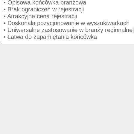
• Opisowa końcówka branżowa
• Brak ograniczeń w rejestracji
• Atrakcyjna cena rejestracji
• Doskonała pozycjonowanie w wyszukiwarkach
• Uniwersalne zastosowanie w branży regionalnej
• Łatwa do zapamiętania końcówka