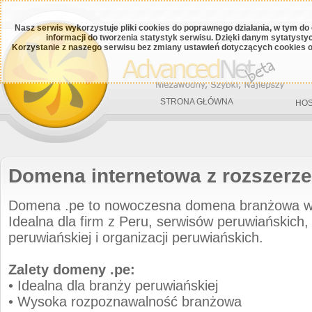
Nasz serwis wykorzystuje pliki cookies do poprawnego działania, w tym do
informacji do tworzenia statystyk serwisu. Dzięki danym sytatys
Korzystanie z naszego serwisu bez zmiany ustawień dotyczących cookies o
STRONA GŁÓWNA
HOS
Domena internetowa z rozszerze
Domena .pe to nowoczesna domena branżowa w
Idealna dla firm z Peru, serwisów peruwiańskich, 
peruwiańskiej i organizacji peruwiańskich.
Zalety domeny .pe:
• Idealna dla branży peruwiańskiej
• Wysoka rozpoznawalność branżowa