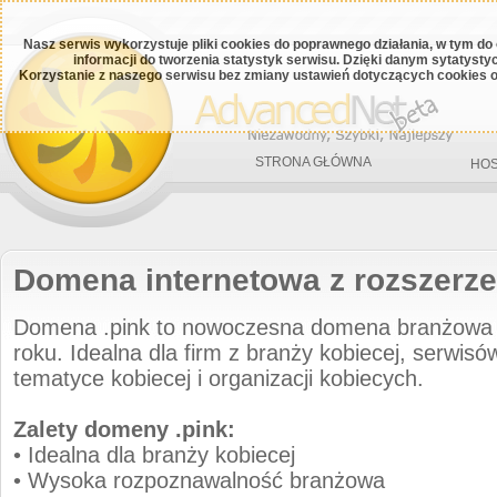
Nasz serwis wykorzystuje pliki cookies do poprawnego działania, w tym do
informacji do tworzenia statystyk serwisu. Dzięki danym sytatys
Korzystanie z naszego serwisu bez zmiany ustawień dotyczących cookies o
STRONA GŁÓWNA
HOS
Domena internetowa z rozszerze
Domena .pink to nowoczesna domena branżowa
roku. Idealna dla firm z branży kobiecej, serwisów
tematyce kobiecej i organizacji kobiecych.
Zalety domeny .pink:
• Idealna dla branży kobiecej
• Wysoka rozpoznawalność branżowa