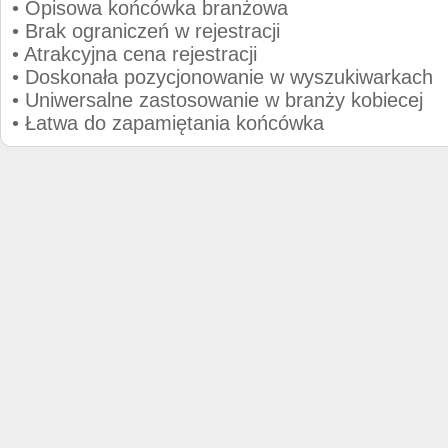
• Opisowa końcówka branżowa
• Brak ograniczeń w rejestracji
• Atrakcyjna cena rejestracji
• Doskonała pozycjonowanie w wyszukiwarkach
• Uniwersalne zastosowanie w branży kobiecej
• Łatwa do zapamiętania końcówka