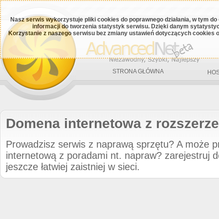
Nasz serwis wykorzystuje pliki cookies do poprawnego działania, w tym do
informacji do tworzenia statystyk serwisu. Dzięki danym sytatys
Korzystanie z naszego serwisu bez zmiany ustawień dotyczących cookies o
STRONA GŁÓWNA
HOS
Domena internetowa z rozszerze
Prowadzisz serwis z naprawą sprzętu? A może p
internetową z poradami nt. napraw? zarejestruj 
jeszcze łatwiej zaistniej w sieci.