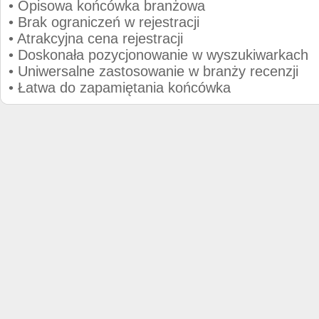
• Opisowa końcówka branżowa
• Brak ograniczeń w rejestracji
• Atrakcyjna cena rejestracji
• Doskonała pozycjonowanie w wyszukiwarkach
• Uniwersalne zastosowanie w branży recenzji
• Łatwa do zapamiętania końcówka