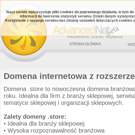
Nasz serwis wykorzystuje pliki cookies do poprawnego działania, w tym do
informacji do tworzenia statystyk serwisu. Dzięki danym sytatys
Korzystanie z naszego serwisu bez zmiany ustawień dotyczących cookies o
STRONA GŁÓWNA
HOS
Domena internetowa z rozszerze
Domena .store to nowoczesna domena branżow
roku. Idealna dla firm z branży sklepowej, serwis
tematyce sklepowej i organizacji sklepowych.
Zalety domeny .store:
• Idealna dla branży sklepowej
• Wysoka rozpoznawalność branżowa