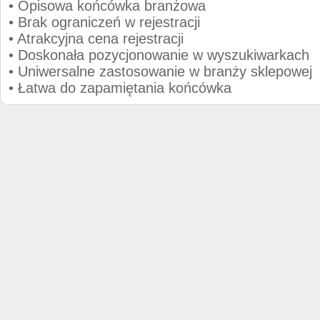
• Opisowa końcówka branżowa
• Brak ograniczeń w rejestracji
• Atrakcyjna cena rejestracji
• Doskonała pozycjonowanie w wyszukiwarkach
• Uniwersalne zastosowanie w branży sklepowej
• Łatwa do zapamiętania końcówka