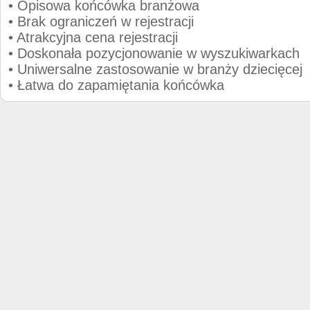
• Opisowa końcówka branżowa
• Brak ograniczeń w rejestracji
• Atrakcyjna cena rejestracji
• Doskonała pozycjonowanie w wyszukiwarkach
• Uniwersalne zastosowanie w branży dziecięcej
• Łatwa do zapamiętania końcówka