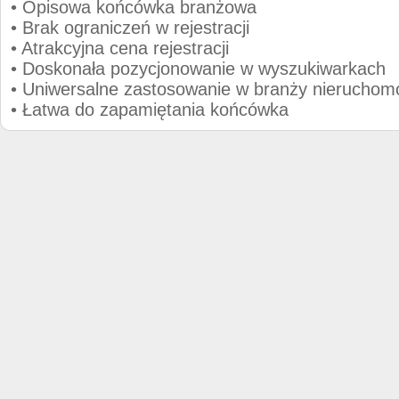
• Opisowa końcówka branżowa
• Brak ograniczeń w rejestracji
• Atrakcyjna cena rejestracji
• Doskonała pozycjonowanie w wyszukiwarkach
• Uniwersalne zastosowanie w branży nieruchom
• Łatwa do zapamiętania końcówka