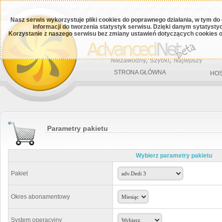
Nasz serwis wykorzystuje pliki cookies do poprawnego działania, w tym do
informacji do tworzenia statystyk serwisu. Dzięki danym sytatys
Korzystanie z naszego serwisu bez zmiany ustawień dotyczących cookies o
STRONA GŁÓWNA
HOS
Parametry pakietu
Wybierz parametry pakietu
Pakiet
Okres abonamentowy
System operacyjny