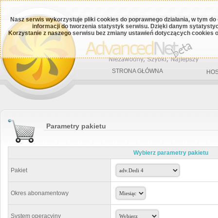
Nasz serwis wykorzystuje pliki cookies do poprawnego działania, w tym do
informacji do tworzenia statystyk serwisu. Dzięki danym sytatys
Korzystanie z naszego serwisu bez zmiany ustawień dotyczących cookies o
STRONA GŁÓWNA
HOS
Parametry pakietu
Wybierz parametry pakietu
Pakiet
Okres abonamentowy
System operacyjny